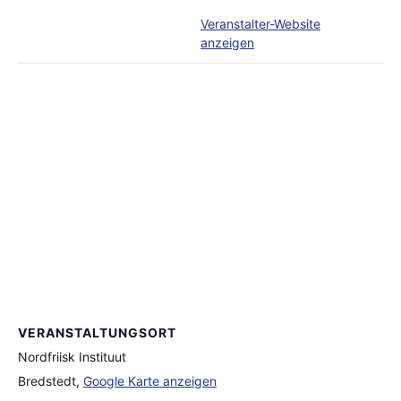
Veranstalter-Website
anzeigen
VERANSTALTUNGSORT
Nordfriisk Instituut
Bredstedt
,
Google Karte anzeigen