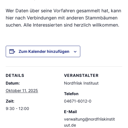
Wer Daten über seine Vorfahren gesammelt hat, kann
hier nach Verbindungen mit anderen Stammbäumen
suchen. Alle Interessierten sind herzlich willkommen.
Zum Kalender hinzufügen
DETAILS
VERANSTALTER
Datum:
Nordfriisk Instituut
Oktober 11, 2025
Telefon
Zeit:
04671-6012-0
9:30 - 12:00
E-Mail
verwaltung@nordfriiskinstit
uut.de