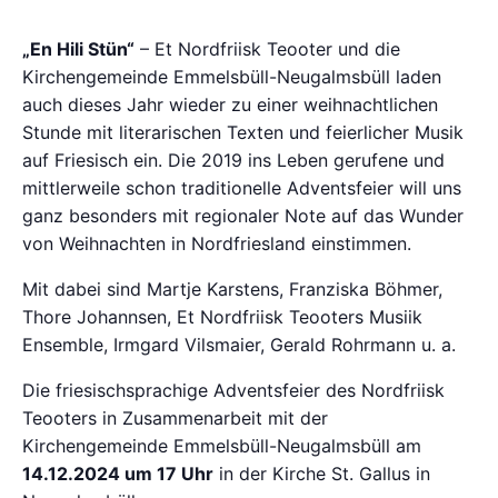
„En Hili Stün“
– Et Nordfriisk Teooter und die
Kirchengemeinde Emmelsbüll-Neugalmsbüll laden
auch dieses Jahr wieder zu einer weihnachtlichen
Stunde mit literarischen Texten und feierlicher Musik
auf Friesisch ein. Die 2019 ins Leben gerufene und
mittlerweile schon traditionelle Adventsfeier will uns
ganz besonders mit regionaler Note auf das Wunder
von Weihnachten in Nordfriesland einstimmen.
Mit dabei sind Martje Karstens, Franziska Böhmer,
Thore Johannsen, Et Nordfriisk Teooters Musiik
Ensemble, Irmgard Vilsmaier, Gerald Rohrmann u. a.
Die friesischsprachige Adventsfeier des Nordfriisk
Teooters in Zusammenarbeit mit der
Kirchengemeinde Emmelsbüll-Neugalmsbüll am
14.12.2024 um 17 Uhr
in der Kirche St. Gallus in