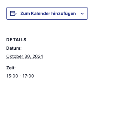
Zum Kalender hinzufügen
DETAILS
Datum:
Oktober 30, 2024
Zeit:
15:00 - 17:00