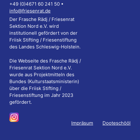
+49 (0)4671 60 241 50 •
info@friesenrat.de
Der Frasche Rädj / Friesenrat
Sektion Nord e.V. wird
institutionell gefördert von der
Friisk Stifting / Friesenstiftung
des Landes Schleswig-Holstein.
Die Webseite des Frasche Rädj /
Friesenrat Sektion Nord e.V.
wurde aus Projektmitteln des
Bundes (Kulturstaatsministerin)
über die Friisk Stifting /
Friesenstiftung im Jahr 2023
gefördert.
Impräsum
Dooteschööl