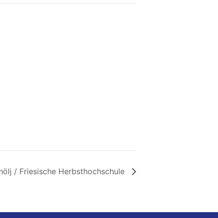
hölj / Friesische Herbsthochschule