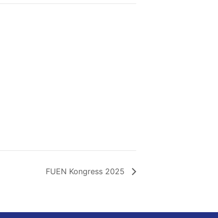
FUEN Kongress 2025