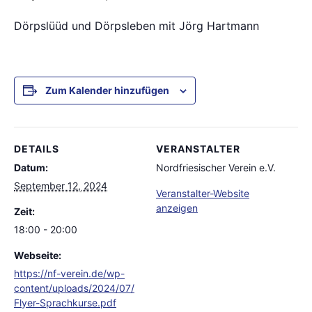
Dörpslüüd und Dörpsleben mit Jörg Hartmann
Zum Kalender hinzufügen
DETAILS
VERANSTALTER
Datum:
Nordfriesischer Verein e.V.
September 12, 2024
Veranstalter-Website
anzeigen
Zeit:
18:00 - 20:00
Webseite:
https://nf-verein.de/wp-
content/uploads/2024/07/
Flyer-Sprachkurse.pdf