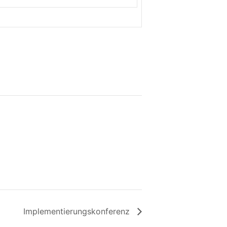
Implementierungskonferenz