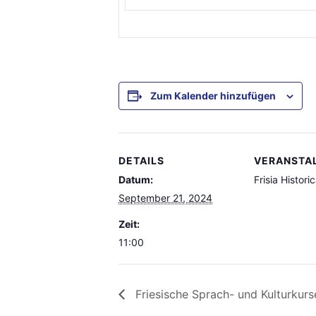
Zum Kalender hinzufügen
DETAILS
VERANSTA
Datum:
Frisia Histori
September 21, 2024
Zeit:
11:00
Friesische Sprach- und Kulturkurs