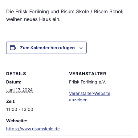
Die Friisk Foriining und Risum Skole / Risem Schölj
weihen neues Haus ein.
Zum Kalender hinzufügen
DETAILS
VERANSTALTER
Datum:
Friisk Foriining e.V.
Juni 17, 2024
Veranstalter-Website
anzeigen
Zeit:
11:00 - 13:00
Webseite:
https://www.risumskole.de