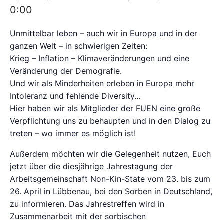
0:00
Unmittelbar leben – auch wir in Europa und in der
ganzen Welt – in schwierigen Zeiten:
Krieg – Inflation – Klimaveränderungen und eine
Veränderung der Demografie.
Und wir als Minderheiten erleben in Europa mehr
Intoleranz und fehlende Diversity…
Hier haben wir als Mitglieder der FUEN eine große
Verpflichtung uns zu behaupten und in den Dialog zu
treten – wo immer es möglich ist!
Außerdem möchten wir die Gelegenheit nutzen, Euch
jetzt über die diesjährige Jahrestagung der
Arbeitsgemeinschaft Non-Kin-State vom 23. bis zum
26. April in Lübbenau, bei den Sorben in Deutschland,
zu informieren. Das Jahrestreffen wird in
Zusammenarbeit mit der sorbischen