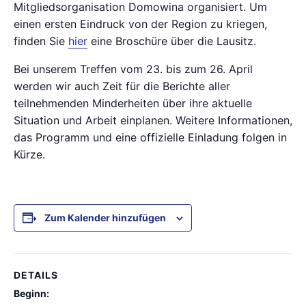
Mitgliedsorganisation Domowina organisiert. Um
einen ersten Eindruck von der Region zu kriegen,
finden Sie
hier
eine Broschüre über die Lausitz.
Bei unserem Treffen vom 23. bis zum 26. April
werden wir auch Zeit für die Berichte aller
teilnehmenden Minderheiten über ihre aktuelle
Situation und Arbeit einplanen. Weitere Informationen,
das Programm und eine offizielle Einladung folgen in
Kürze.
Zum Kalender hinzufügen
DETAILS
Beginn: