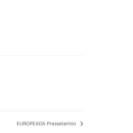
EUROPEADA Pressetermin