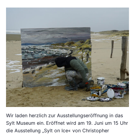
Wir laden herzlich zur Ausstellungseröffnung in das
Sylt Museum ein. Eröffnet wird am 19. Juni um 15 Uhr
die Ausstellung „Sylt on Ice« von Christopher