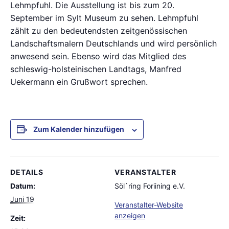
Lehmpfuhl. Die Ausstellung ist bis zum 20.
September im Sylt Museum zu sehen. Lehmpfuhl
zählt zu den bedeutendsten zeitgenössischen
Landschaftsmalern Deutschlands und wird persönlich
anwesend sein. Ebenso wird das Mitglied des
schleswig-holsteinischen Landtags, Manfred
Uekermann ein Grußwort sprechen.
Zum Kalender hinzufügen
DETAILS
VERANSTALTER
Datum:
Söl`ring Foriining e.V.
Juni 19
Veranstalter-Website
anzeigen
Zeit: