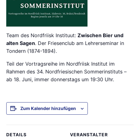
Team des Nordfriisk Instituut:
Zwischen Bier und
alten Sagen
. Der Friesenclub am Lehrerseminar in
Tondern (1874-1894).
Teil der Vortragsreihe im Nordfriisk Institut im
Rahmen des 34. Nordfriesischen Sommerinstituts –
ab 18. Juni, immer donnerstags um 19:30 Uhr.
Zum Kalender hinzufügen
DETAILS
VERANSTALTER