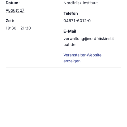
Datum:
Nordfriisk Instituut
August 27
Telefon
Zeit:
04671-6012-0
19:30 - 21:30
E-Mail
verwaltung@nordfriiskinstit
uut.de
Veranstalter-Website
anzeigen