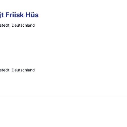
t Friisk Hüs
stedt, Deutschland
stedt, Deutschland