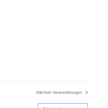
Nächste
Veranstaltungen