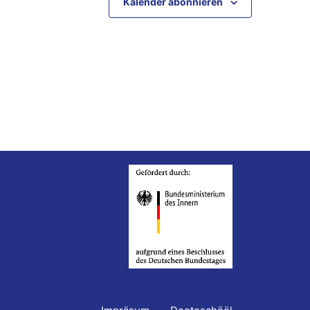
Kalender abonnieren