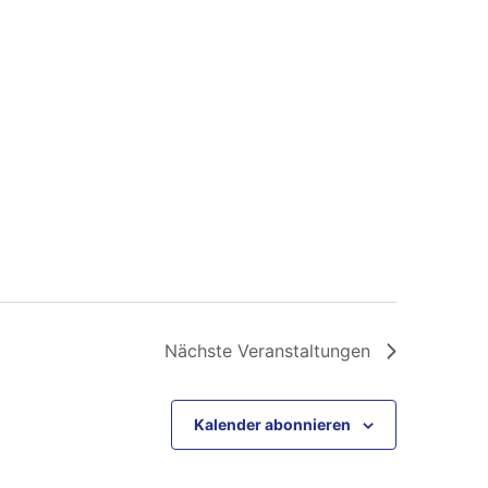
Nächste
Veranstaltungen
Kalender abonnieren