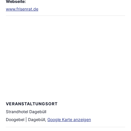
Webseite:
www.frisenrat.de
VERANSTALTUNGSORT
Strandhotel Dagebüll
Doogebel | Dagebüll
,
Google Karte anzeigen