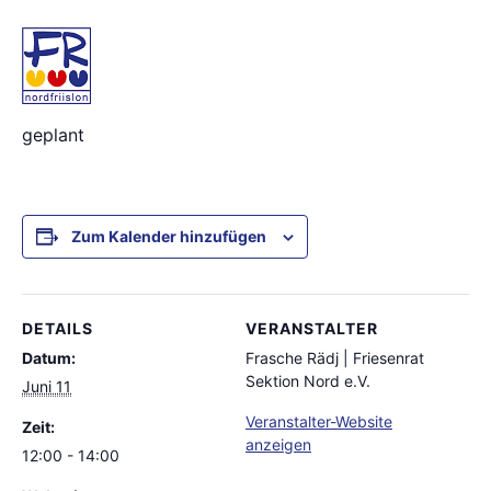
geplant
Zum Kalender hinzufügen
DETAILS
VERANSTALTER
Datum:
Frasche Rädj | Friesenrat
Sektion Nord e.V.
Juni 11
Veranstalter-Website
Zeit:
anzeigen
12:00 - 14:00