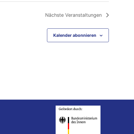
Nächste
Veranstaltungen
Kalender abonnieren